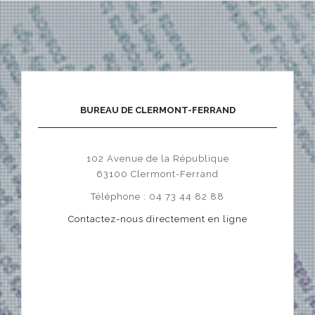
BUREAU DE CLERMONT-FERRAND
102 Avenue de la République
63100 Clermont-Ferrand
Téléphone : 04 73 44 82 88
Contactez-nous directement en ligne