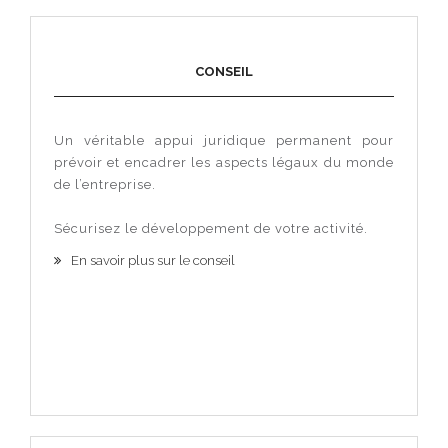
CONSEIL
Un véritable appui juridique permanent pour
prévoir et encadrer les aspects légaux du monde
de l’entreprise.
Sécurisez le développement de votre activité.
En savoir plus sur le conseil