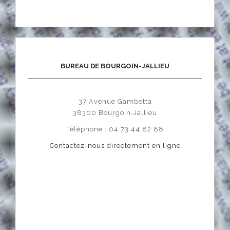
BUREAU DE BOURGOIN-JALLIEU
37 Avenue Gambetta
38300 Bourgoin-Jallieu
Téléphone : 04 73 44 82 88
Contactez-nous directement en ligne