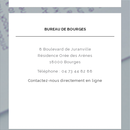
BUREAU DE BOURGES
8 Boulevard de Juranville
Résidence Orée des Arènes
18000 Bourges
Téléphone : 04 73 44 82 88
Contactez-nous directement en ligne