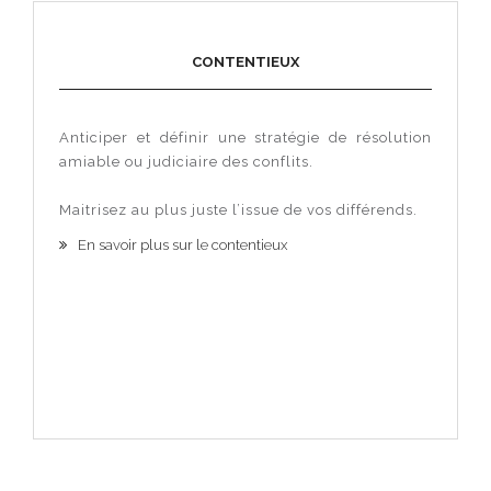
CONTENTIEUX
Anticiper et définir une stratégie de résolution
amiable ou judiciaire des conflits.
Maitrisez au plus juste l’issue de vos différends.
En savoir plus sur le contentieux