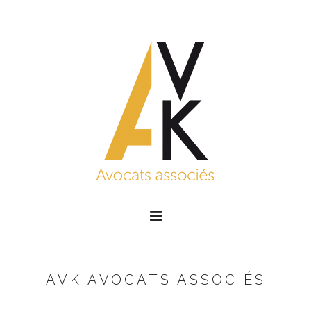
AVK AVOCATS ASSOCIÉS